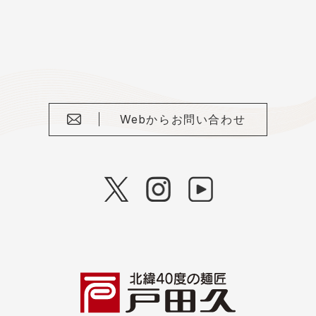
Webからお問い合わせ