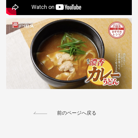
前のページへ戻る