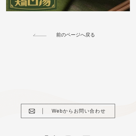
前のページへ戻る
Webからお問い合わせ